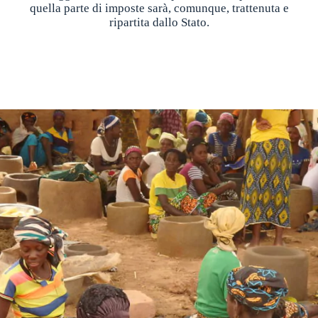
quella parte di imposte sarà, comunque, trattenuta e
ripartita dallo Stato.