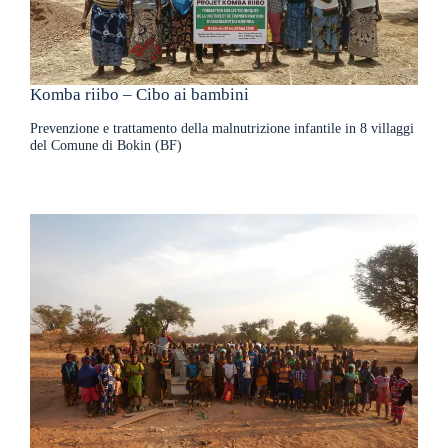
Komba riibo – Cibo ai bambini
Prevenzione e trattamento della malnutrizione infantile in 8 villaggi
del Comune di Bokin (BF)