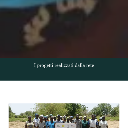
I progetti realizzati dalla rete