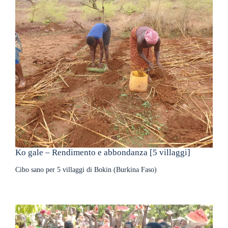
Ko gale – Rendimento e abbondanza [5 villaggi]
Cibo sano per 5 villaggi di Bokin (Burkina Faso)