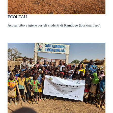
ECOLEAU
Acqua, cibo e igiene per gli studenti di Kamdogo (Burkina Faso)