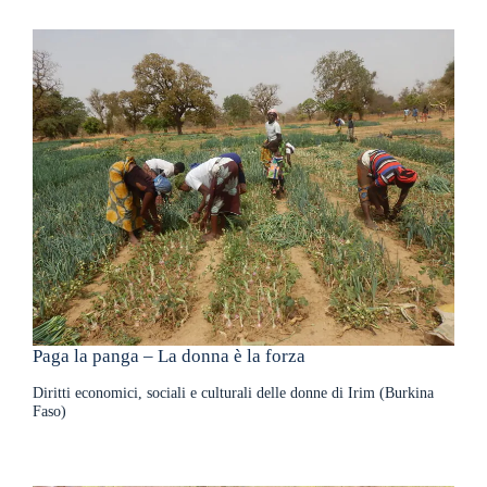
Paga la panga – La donna è la forza
Diritti economici, sociali e culturali delle donne di Irim (Burkina
Faso)