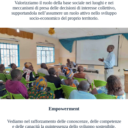
Valorizziamo il ruolo della base sociale nei luoghi e nei
meccanismi di presa delle decisioni di interesse collettivo,
supportandola nell’assumere un ruolo attivo nello sviluppo
socio-economico del proprio territorio.
Empowerment
Vediamo nel rafforzamento delle conoscenze, delle competenze
e delle capacità la quintessenza dello sviluppo sostenibile,