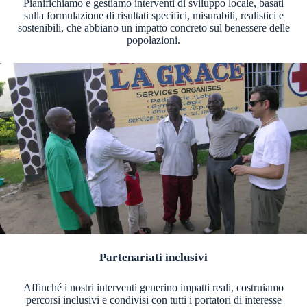
Pianifichiamo e gestiamo interventi di sviluppo locale, basati
sulla formulazione di risultati specifici, misurabili, realistici e
sostenibili, che abbiano un impatto concreto sul benessere delle
popolazioni.
Partenariati inclusivi
Affinché i nostri interventi generino impatti reali, costruiamo
percorsi inclusivi e condivisi con tutti i portatori di interesse