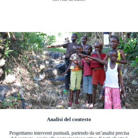
Analisi del contesto
Progettiamo interventi puntuali, partendo da un’analisi precisa