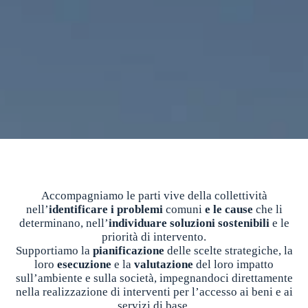
Accompagniamo le parti vive della collettività
nell’
identificare i problemi
comuni
e le cause
che li
determinano, nell’
individuare
soluzioni sostenibili
e le
priorità di intervento.
Supportiamo la
pianificazione
delle scelte strategiche, la
loro
esecuzione
e la
valutazione
del loro impatto
sull’ambiente e sulla società, impegnandoci direttamente
nella realizzazione di interventi per l’accesso ai beni e ai
servizi di base.