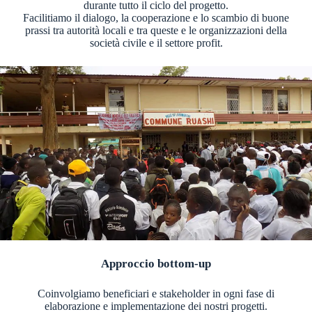
durante tutto il ciclo del progetto.
Facilitiamo il dialogo, la cooperazione e lo scambio di buone
prassi tra autorità locali e tra queste e le organizzazioni della
società civile e il settore profit.
Approccio bottom-up
Coinvolgiamo beneficiari e stakeholder in ogni fase di
elaborazione e implementazione dei nostri progetti.