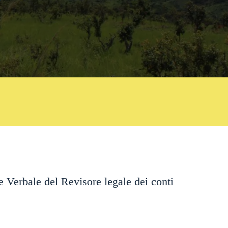
e Verbale del Revisore legale dei conti