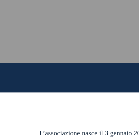
L’associazione nasce il 3 gennaio