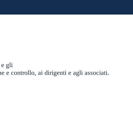
 e gli
e controllo, ai dirigenti e agli associati.