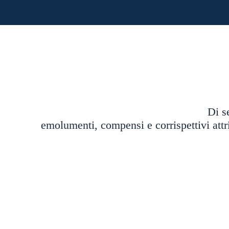
Di se
emolumenti, compensi e corrispettivi attri