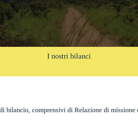
I nostri bilanci
di bilancio, comprensivi di Relazione di missione 