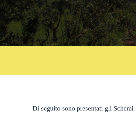
Di seguito sono presentati gli Schemi 