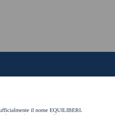
 ufficialmente il nome EQUILIBERI.