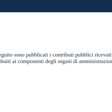
guito sono pubblicati i contributi pubblici ricevuti
buiti ai componenti degli organi di amministrazione 