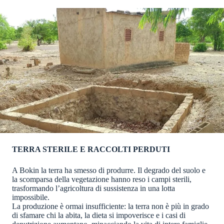
TERRA STERILE E RACCOLTI PERDUTI
A Bokin la terra ha smesso di produrre. Il degrado del suolo e
la scomparsa della vegetazione hanno reso i campi sterili,
trasformando l’agricoltura di sussistenza in una lotta
impossibile.
La produzione è ormai insufficiente: la terra non è più in grado
di sfamare chi la abita, la dieta si impoverisce e i casi di