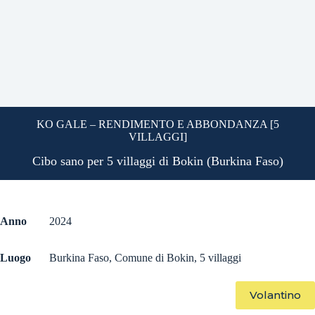
KO GALE – RENDIMENTO E ABBONDANZA [5
VILLAGGI]
Cibo sano per 5 villaggi di Bokin (Burkina Faso)
Anno
2024
Luogo
Burkina Faso, Comune di Bokin, 5 villaggi
Volantino