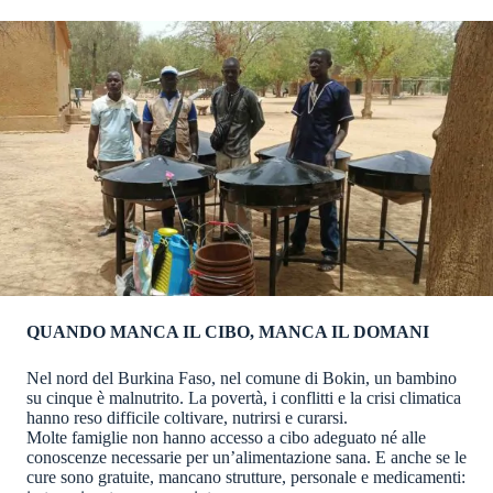
QUANDO MANCA IL CIBO, MANCA IL DOMANI
Nel nord del Burkina Faso, nel comune di Bokin, un bambino
su cinque è malnutrito. La povertà, i conflitti e la crisi climatica
hanno reso difficile coltivare, nutrirsi e curarsi.
Molte famiglie non hanno accesso a cibo adeguato né alle
conoscenze necessarie per un’alimentazione sana. E anche se le
cure sono gratuite, mancano strutture, personale e medicamenti: