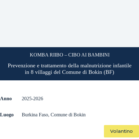
KOMBA RIIBO – CIBO AI BAMBINI
Prevenzione e trattamento della malnutrizione infantile
in 8 villaggi del Comune di Bokin (BF)
Anno
2025-2026
Luogo
Burkina Faso, Comune di Bokin
Volantino