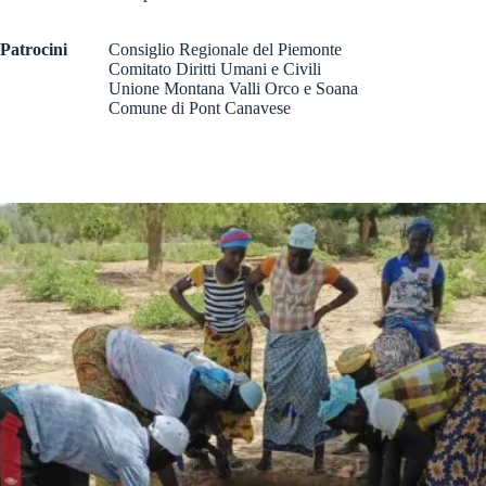
Patrocini
Consiglio Regionale del Piemonte
Comitato Diritti Umani e Civili
Unione Montana Valli Orco e Soana
Comune di Pont Canavese